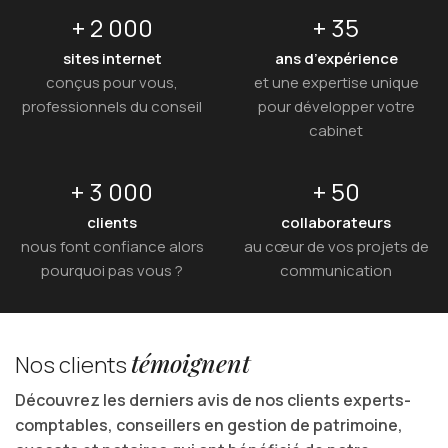
+
2 000
+
35
sites internet
ans d’expérience
conçus pour vous,
et une expertise unique
professionnels du conseil
pour développer votre
cabinet
+
3 000
+
50
clients
collaborateurs
nous font confiance alors
au cœur de vos projets de
pourquoi pas vous ?
communication
témoignent
Nos clients
Découvrez les derniers avis de nos clients experts-
comptables, conseillers en gestion de patrimoine,