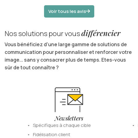
Voir tous les avis
différencier
Nos solutions pour vous
Vous bénéficiez d'une large gamme de solutions de
communication pour personnaliser et renforcer votre
image... sans y consacrer plus de temps. Etes-vous
sûr de tout connaître ?
Newsletters
Spécifiques à chaque cible
Fidélisation client