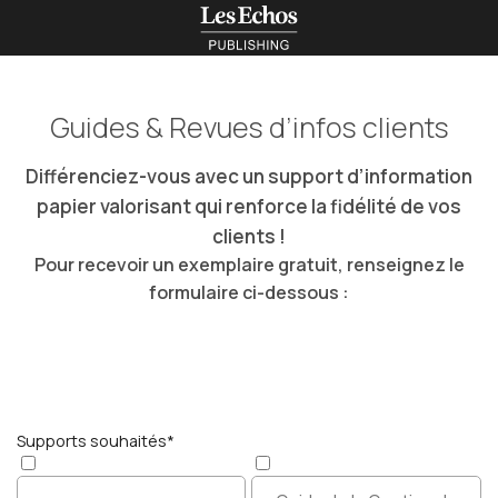
Guides & Revues d’infos clients
Différenciez-vous avec un support d’information
papier valorisant qui renforce la fidélité de vos
clients !
Pour recevoir un exemplaire gratuit, renseignez le
formulaire ci-dessous :