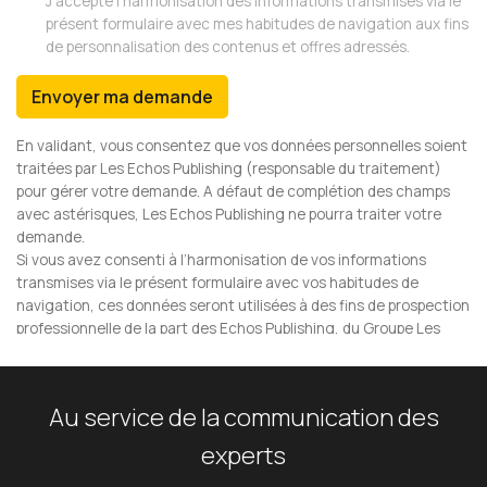
Au service de la
communication
des
experts