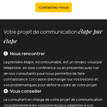
Contactez-nous
étape par
Votre projet de communication
étape
Nous rencontrer
La première étape, incontournable, est un rendez-vous par
téléphone, en visio conférence ou en présentiel avec l’un
de nos consultants pour nous permettre de faire
connaissance. L’occasion d’échanger sur vos besoins et
vos problématiques pour définir le cadre de votre projet.
Vous conseiller
Le consultant en charge de votre projet de communication
vous présentera les solutions les plus adaptées à vos