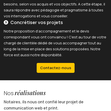
besoins, selon vos acquis et vos objectifs. A cette étape, il
saura répondre avec pédagogie et pragmatisme à toutes
vos interrogations et vous conseiller.
Concrétiser vos projets
Notre proposition d’accompagnement et le devis
correspondant vous ont convaincu ! C’est au tour de votre
chargé de clientèle dédié de vous accompagner tout au
long de la mise en place des solutions proposées. Notre
force est aussi notre disponibilité.
Contactez-nous
réalisations
Nos
Notaires, ils nous ont confié leur projet de
communication web et print.