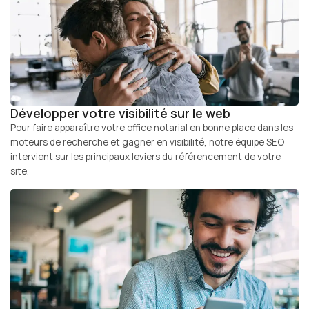
Développer votre visibilité sur le web
Pour faire apparaître votre office notarial en bonne place dans les
moteurs de recherche et gagner en visibilité, notre équipe SEO
intervient sur les principaux leviers du référencement de votre
site.