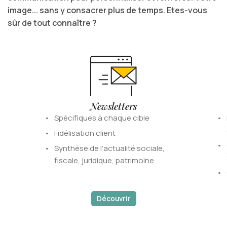
image... sans y consacrer plus de temps. Etes-vous
sûr de tout connaître ?
Newsletters
Spécifiques à chaque cible
Fidélisation client
Synthèse de l’actualité sociale,
fiscale, juridique, patrimoine
Découvrir