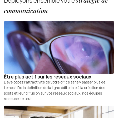
Déployons ensemble votre
communication
Être plus actif sur les réseaux sociaux
Développez l’attractivité de votre office sans y passer plus de
temps ! De la définition de la ligne éditoriale à la création des
posts et leur diffusion sur vos réseaux sociaux, nos équipes
s’occupe de tout.