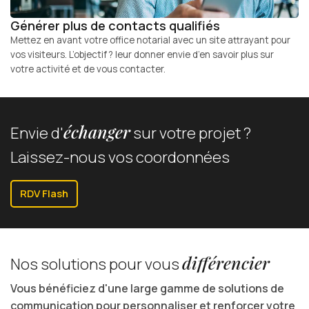
Générer plus de contacts qualifiés
Mettez en avant votre office notarial avec un site attrayant pour
vos visiteurs. L’objectif ? leur donner envie d’en savoir plus sur
votre activité et de vous contacter.
échanger
Envie d'
sur votre projet ?
Laissez-nous vos coordonnées
RDV Flash
différencier
Nos solutions pour vous
Vous bénéficiez d'une large gamme de solutions de
communication pour personnaliser et renforcer votre