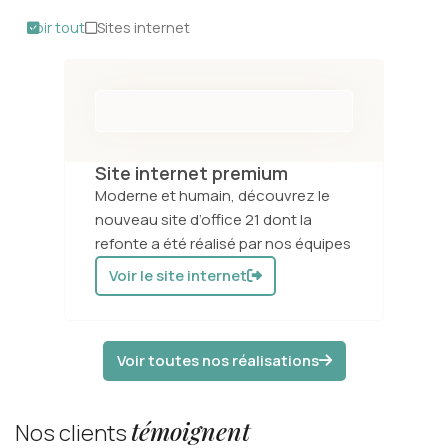
Voir tout
Sites internet
Site internet premium
Moderne et humain, découvrez le
nouveau site d’office 21 dont la
refonte a été réalisé par nos équipes
Voir le site internet
Voir toutes nos réalisations
témoignent
Nos clients