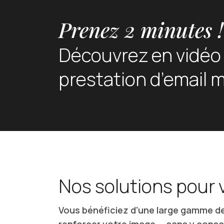
Prenez 2 minutes !
Découvrez en vidéo
prestation d’email 
Nos solutions pour
Vous bénéficiez d'une large gamme d