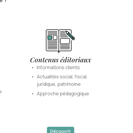
e ?
Contenus éditoriaux
Informations clients
Actualités social, fiscal,
juridique, patrimoine
e
Approche pédagogique
Découvrir