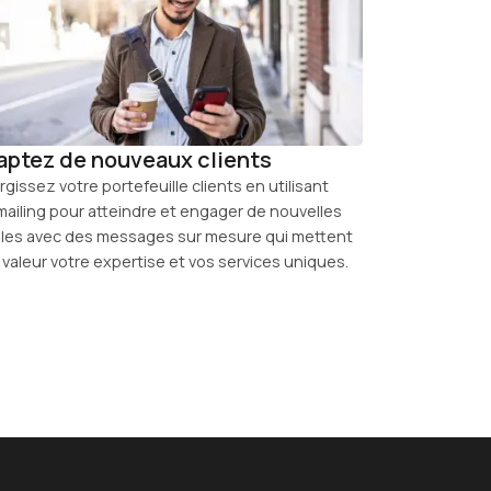
aptez de nouveaux clients
argissez votre portefeuille clients en utilisant
emailing pour atteindre et engager de nouvelles
bles avec des messages sur mesure qui mettent
 valeur votre expertise et vos services uniques.