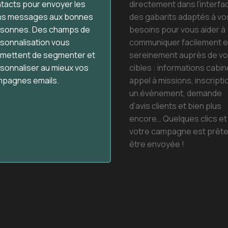
tacts pour envoyer les
directement dans l’interfa
s messages aux bonnes
des gabarits adaptés à vo
sonnes. Des champs de
besoins pour vous aider à
sonnalisation vous
communiquer facilement e
mettent de segmenter et
sereinement auprès de v
sonnaliser au mieux vos
cibles : informations cabin
pagnes emails.
appel à missions, inscripti
un évènement, demande
d’avis clients et bien plus
encore… Quelques clics et
votre campagne est prête
être envoyée !