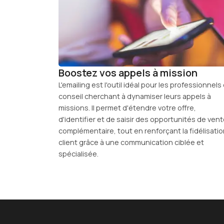
Boostez vos appels à mission
L'emailing est l'outil idéal pour les professionnels
conseil cherchant à dynamiser leurs appels à
missions. Il permet d'étendre votre offre,
d'identifier et de saisir des opportunités de ven
complémentaire, tout en renforçant la fidélisati
client grâce à une communication ciblée et
spécialisée.