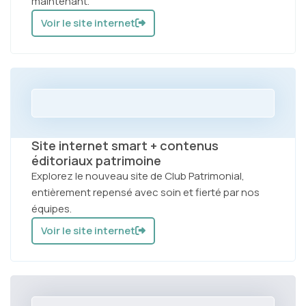
maintenant.
Voir le site internet
Site internet smart + contenus
éditoriaux patrimoine
Explorez le nouveau site de Club Patrimonial,
entièrement repensé avec soin et fierté par nos
équipes.
Voir le site internet