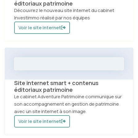
éditoriaux patrimoine
Découvrez le nouveau site internet du cabinet
Investimmo réalisé par nos équipes
Voir le site internet
Site internet smart + contenus
éditoriaux patrimoine
Le cabinet Adventure Patrimoine communique sur
son accompagnement en gestion de patrimoine
avec un site internet à son image.
Voir le site internet