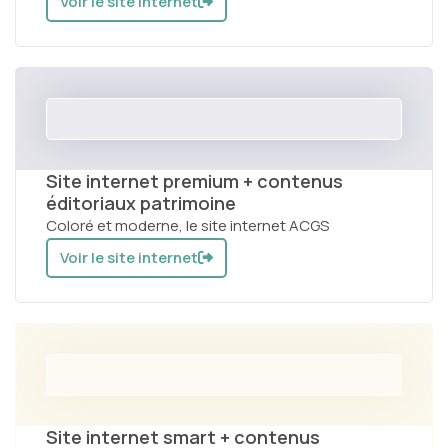
Voir le site internet
Site internet premium + contenus
éditoriaux patrimoine
Coloré et moderne, le site internet ACGS
Voir le site internet
Site internet smart + contenus