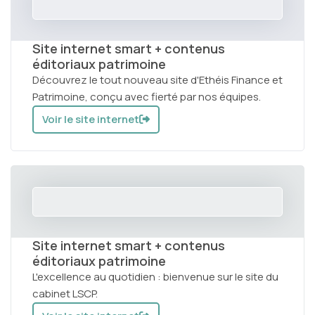
Site internet smart + contenus
éditoriaux patrimoine
Découvrez le tout nouveau site d'Ethéis Finance et
Patrimoine, conçu avec fierté par nos équipes.
Voir le site internet
Site internet smart + contenus
éditoriaux patrimoine
L'excellence au quotidien : bienvenue sur le site du
cabinet LSCP.