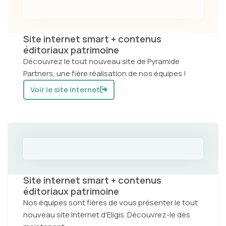
Site internet smart + contenus
éditoriaux patrimoine
Découvrez le tout nouveau site de Pyramide
Partners, une fière réalisation de nos équipes !
Voir le site internet
Site internet smart + contenus
éditoriaux patrimoine
Nos équipes sont fières de vous présenter le tout
nouveau site Internet d'Eligis. Découvrez-le dès