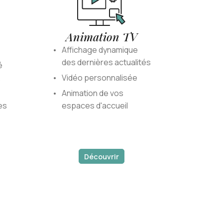
Animation TV
Affichage dynamique
des dernières actualités
é
,
Vidéo personnalisée
Animation de vos
es
espaces d'accueil
Découvrir