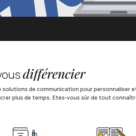
différencier
 vous
e solutions de communication pour personnaliser e
crer plus de temps. Etes-vous sûr de tout connaîtr