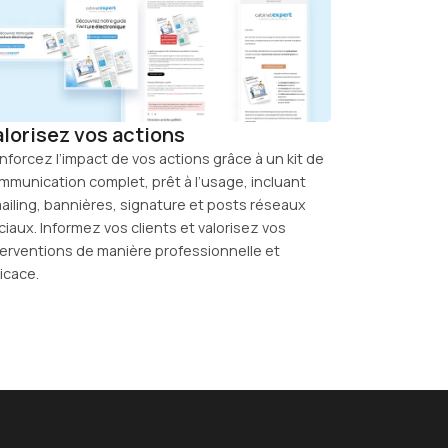
alorisez vos actions
nforcez l’impact de vos actions grâce à un kit de
mmunication complet, prêt à l’usage, incluant
ailing, bannières, signature et posts réseaux
ciaux. Informez vos clients et valorisez vos
terventions de manière professionnelle et
ficace.