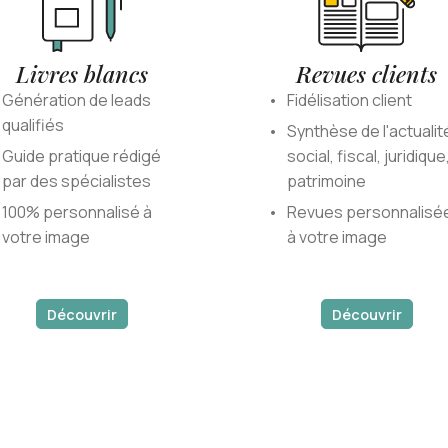
Livres blancs
Revues clients
Génération de leads
Fidélisation client
qualifiés
Synthèse de l'actualit
Guide pratique rédigé
social, fiscal, juridique
par des spécialistes
patrimoine
100% personnalisé à
Revues personnalisé
votre image
à votre image
Découvrir
Découvrir