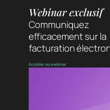
Webinar exclusif
Communiquez
efficacement sur
la
facturation électro
Accéder au webinar