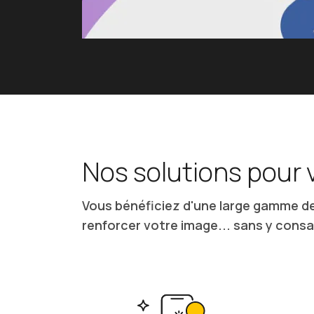
Nos solutions pour
Vous bénéficiez d'une large gamme d
renforcer votre image... sans y consa