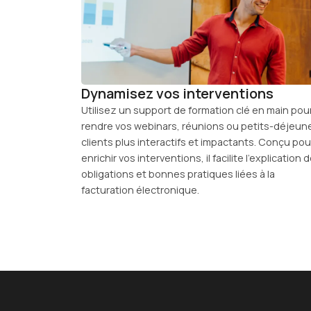
Dynamisez vos interventions
Utilisez un support de formation clé en main pou
rendre vos webinars, réunions ou petits-déjeun
clients plus interactifs et impactants. Conçu pou
enrichir vos interventions, il facilite l’explication 
obligations et bonnes pratiques liées à la
facturation électronique.