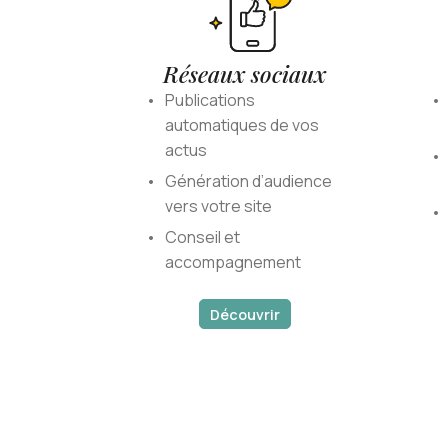
Réseaux sociaux
Publications
automatiques de vos
actus
Génération d’audience
vers votre site
Conseil et
accompagnement
Découvrir